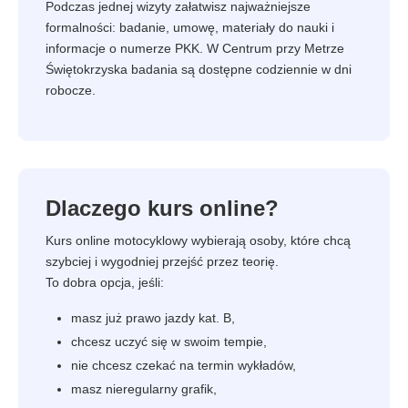
Podczas jednej wizyty załatwisz najważniejsze
formalności: badanie, umowę, materiały do nauki i
informacje o numerze PKK. W Centrum przy Metrze
Świętokrzyska badania są dostępne codziennie w dni
robocze.
Dlaczego kurs online?
Kurs online motocyklowy wybierają osoby, które chcą
szybciej i wygodniej przejść przez teorię.
To dobra opcja, jeśli:
masz już prawo jazdy kat. B,
chcesz uczyć się w swoim tempie,
nie chcesz czekać na termin wykładów,
masz nieregularny grafik,