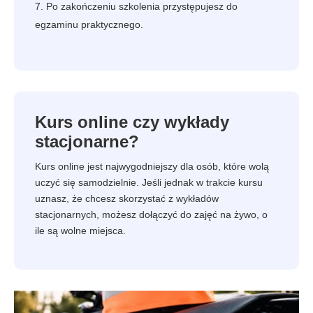
Po zakończeniu szkolenia przystępujesz do
egzaminu praktycznego.
Kurs online czy wykłady
stacjonarne?
Kurs online jest najwygodniejszy dla osób, które wolą
uczyć się samodzielnie. Jeśli jednak w trakcie kursu
uznasz, że chcesz skorzystać z wykładów
stacjonarnych, możesz dołączyć do zajęć na żywo, o
ile są wolne miejsca.