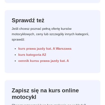
Sprawdź też
Jeśli chcesz poznać pełną ofertę kursów
motocyklowych, ceny lub szczegóły innych kategorii,
sprawdź:
kurs prawa jazdy kat. A Warszawa
kurs kategoria A2
cennik kursu prawa jazdy kat. A
Zapisz się na kurs online
motocykl