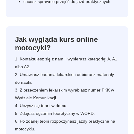
chcesz sprawnie przejść do jazd praktycznych.
Jak wygląda kurs online
motocykl?
Kontaktujesz się z nami i wybierasz kategorię: A, A1
albo A2.
Umawiasz badania lekarskie i odbierasz materiały
do nauki.
Z orzeczeniem lekarskim wyrabiasz numer PKK w
Wydziale Komunikacji.
Uczysz się teorii w domu.
Zdajesz egzamin teoretyczny w WORD.
Po zdanej teorii rozpoczynasz jazdy praktyczne na
motocyklu.