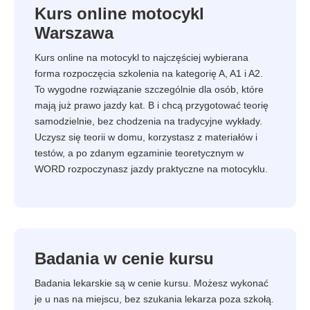
Kurs online motocykl
Warszawa
Kurs online na motocykl to najczęściej wybierana
forma rozpoczęcia szkolenia na kategorię A, A1 i A2.
To wygodne rozwiązanie szczególnie dla osób, które
mają już prawo jazdy kat. B i chcą przygotować teorię
samodzielnie, bez chodzenia na tradycyjne wykłady.
Uczysz się teorii w domu, korzystasz z materiałów i
testów, a po zdanym egzaminie teoretycznym w
WORD rozpoczynasz jazdy praktyczne na motocyklu.
Badania w cenie kursu
Badania lekarskie są w cenie kursu. Możesz wykonać
je u nas na miejscu, bez szukania lekarza poza szkołą.