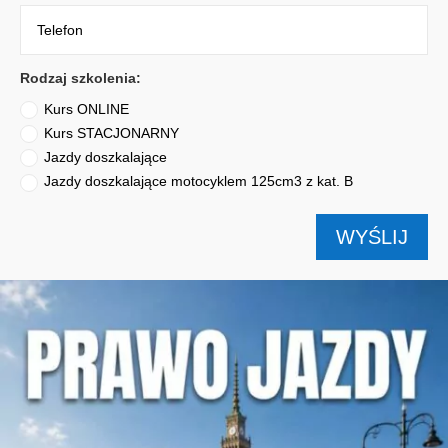
Rodzaj szkolenia:
Kurs ONLINE
Kurs STACJONARNY
Jazdy doszkalające
Jazdy doszkalające motocyklem 125cm3 z kat. B
WYŚLIJ