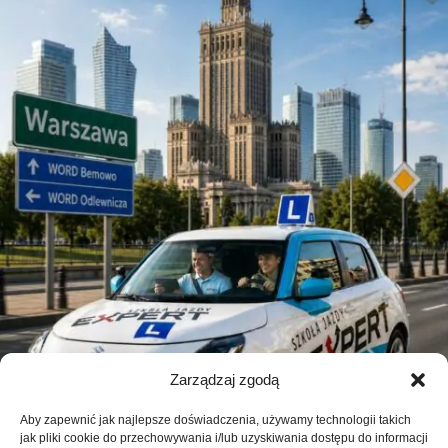
Zarządzaj zgodą
Aby zapewnić jak najlepsze doświadczenia, używamy technologii takich
jak pliki cookie do przechowywania i/lub uzyskiwania dostępu do informacji