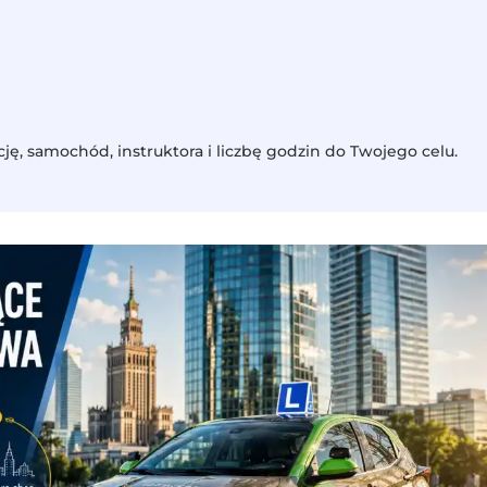
ję, samochód, instruktora i liczbę godzin do Twojego celu.