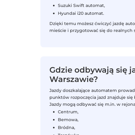
Suzuki Swift automat,
Hyundai i20 automat.
Dzięki temu możesz ćwiczyć jazdę au
mieście i przygotować się do realnych 
Gdzie odbywają się 
Warszawie?
Jazdy doszkalające automatem prowadz
punktów rozpoczęcia jazd znajduje się b
Jazdy mogą odbywać się m.in. w rejon
Centrum,
Bemowa,
Bródna,