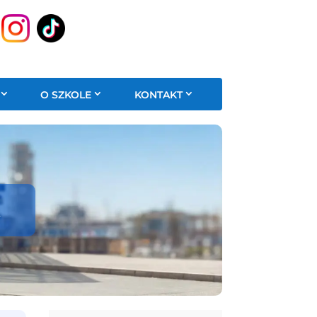
O SZKOLE
KONTAKT
A