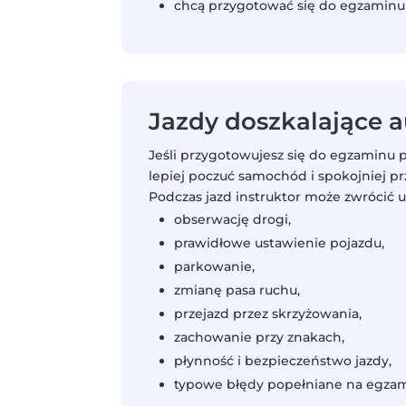
chcą przygotować się do egzaminu 
Jazdy doszkalające
Jeśli przygotowujesz się do egzamin
lepiej poczuć samochód i spokojniej p
Podczas jazd instruktor może zwrócić u
obserwację drogi,
prawidłowe ustawienie pojazdu,
parkowanie,
zmianę pasa ruchu,
przejazd przez skrzyżowania,
zachowanie przy znakach,
płynność i bezpieczeństwo jazdy,
typowe błędy popełniane na egzam