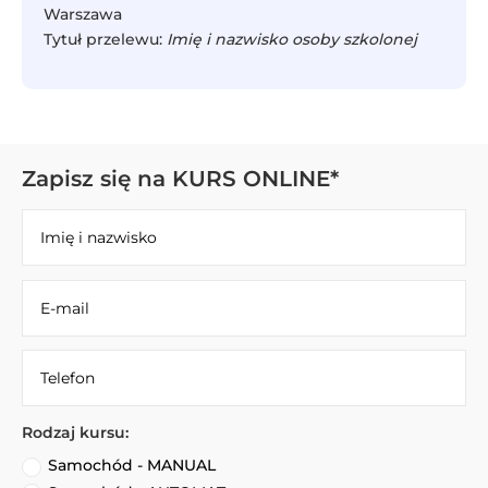
Warszawa
Tytuł przelewu:
Imię i nazwisko osoby szkolonej
Zapisz się na KURS ONLINE*
Rodzaj kursu:
Samochód - MANUAL