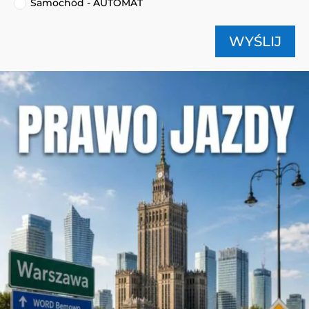
Samochód - AUTOMAT
WYŚLIJ