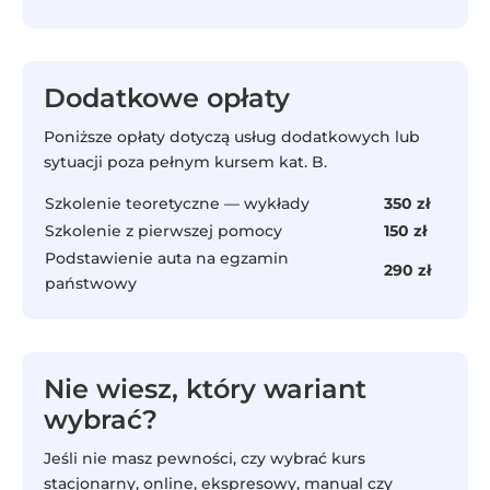
Dodatkowe opłaty
Poniższe opłaty dotyczą usług dodatkowych lub
sytuacji poza pełnym kursem kat. B.
Szkolenie teoretyczne — wykłady
350 zł
Szkolenie z pierwszej pomocy
150 zł
Podstawienie auta na egzamin
290 zł
państwowy
Nie wiesz, który wariant
wybrać?
Jeśli nie masz pewności, czy wybrać kurs
stacjonarny, online, ekspresowy, manual czy