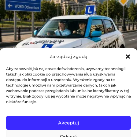
Zarządzaj zgodą
Aby zapewnić jak najlepsze doświadczenia, używamy technologii
takich jak pliki cookie do przechowywania i/lub uzyskiwania
dostępu do informacji o urządzeniu. Wyrażenie zgody na te
technologie umożliwi nam przetwarzanie danych, takich jak
zachowanie podczas przeglądania lub unikalne identyfikatory w tej
witrynie. Brak zgody lub jej wycofanie może negatywnie wpłynąć na
niektóre funkcje.
Akceptuj
Odrzuć