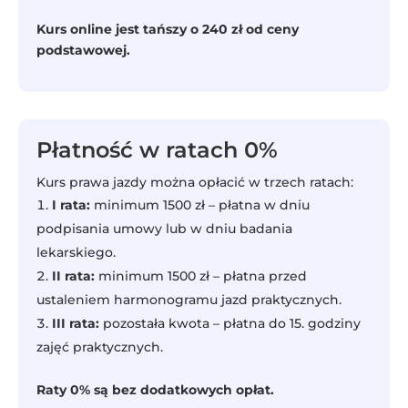
Kurs online jest tańszy o 240 zł od ceny
podstawowej.
Płatność w ratach 0%
Kurs prawa jazdy można opłacić w trzech ratach:
I rata:
minimum 1500 zł – płatna w dniu
podpisania umowy lub w dniu badania
lekarskiego.
II rata:
minimum 1500 zł – płatna przed
ustaleniem harmonogramu jazd praktycznych.
III rata:
pozostała kwota – płatna do 15. godziny
zajęć praktycznych.
Raty 0% są bez dodatkowych opłat.