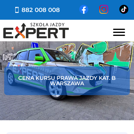
882 008 008
CENA KURSU PRAWA JAZDY KAT. B
WARSZAWA