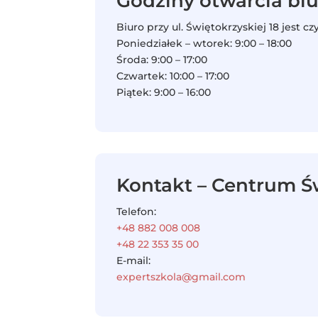
Godziny otwarcia bi
Biuro przy ul. Świętokrzyskiej 18 jest cz
Poniedziałek – wtorek: 9:00 – 18:00
Środa: 9:00 – 17:00
Czwartek: 10:00 – 17:00
Piątek: 9:00 – 16:00
Kontakt – Centrum Ś
Telefon:
+48 882 008 008
+48 22 353 35 00
E-mail:
expertszkola@gmail.com