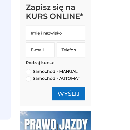
Zapisz się na
KURS ONLINE*
Rodzaj kursu:
Samochód - MANUAL
Samochód - AUTOMAT
WYŚLIJ