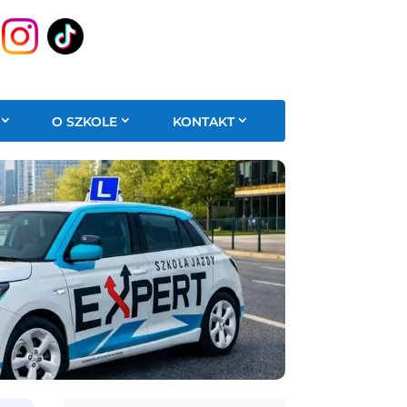
O SZKOLE
KONTAKT