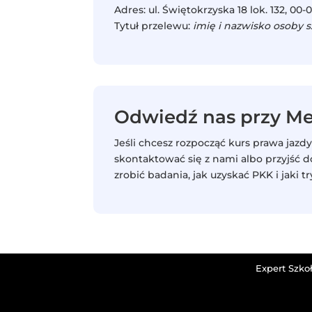
Adres: ul. Świętokrzyska 18 lok. 132, 0
Tytuł przelewu:
imię i nazwisko osoby 
Odwiedź nas przy Me
Jeśli chcesz rozpocząć kurs prawa jazdy
skontaktować się z nami albo przyjść 
zrobić badania, jak uzyskać PKK i jaki 
Expert Szko