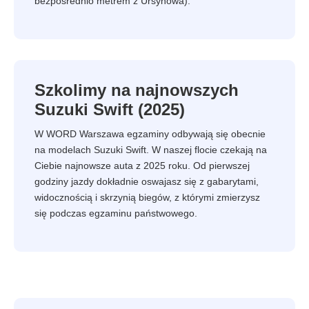
bezpośrednio metrem z Ursynowa).
Szkolimy na najnowszych
Suzuki Swift (2025)
W WORD Warszawa egzaminy odbywają się obecnie
na modelach Suzuki Swift. W naszej flocie czekają na
Ciebie najnowsze auta z 2025 roku. Od pierwszej
godziny jazdy dokładnie oswajasz się z gabarytami,
widocznością i skrzynią biegów, z którymi zmierzysz
się podczas egzaminu państwowego.