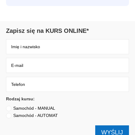
Zapisz się na KURS ONLINE*
Rodzaj kursu:
Samochód - MANUAL
Samochód - AUTOMAT
WYŚLIJ