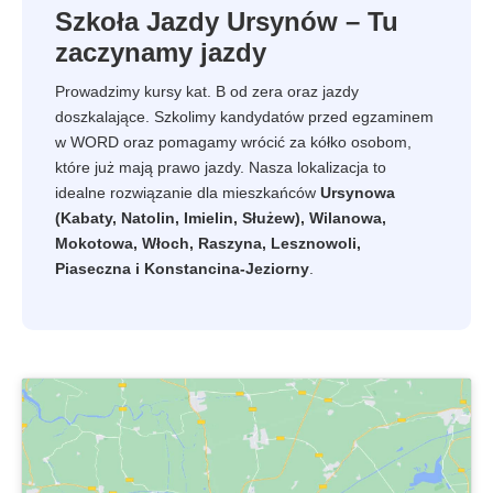
Szkoła Jazdy Ursynów – Tu
zaczynamy jazdy
Prowadzimy kursy kat. B od zera oraz jazdy
doszkalające. Szkolimy kandydatów przed egzaminem
w WORD oraz pomagamy wrócić za kółko osobom,
które już mają prawo jazdy. Nasza lokalizacja to
idealne rozwiązanie dla mieszkańców
Ursynowa
(Kabaty, Natolin, Imielin, Służew), Wilanowa,
Mokotowa, Włoch, Raszyna, Lesznowoli,
Piaseczna i Konstancina-Jeziorny
.