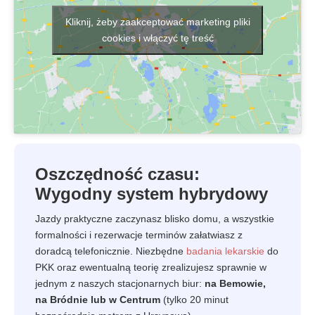
Kliknij, żeby zaakceptować marketing pliki
cookies i włączyć tę treść
Oszczędność czasu:
Wygodny system hybrydowy
Jazdy praktyczne zaczynasz blisko domu, a wszystkie
formalności i rezerwacje terminów załatwiasz z
doradcą telefonicznie. Niezbędne
badania lekarskie
do
PKK oraz ewentualną teorię zrealizujesz sprawnie w
jednym z naszych stacjonarnych biur:
na Bemowie,
na Bródnie lub w Centrum
(tylko 20 minut