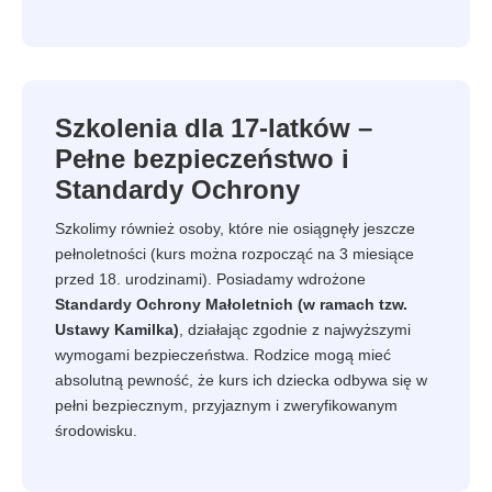
Szkolenia dla 17-latków –
Pełne bezpieczeństwo i
Standardy Ochrony
Szkolimy również osoby, które nie osiągnęły jeszcze
pełnoletności (kurs można rozpocząć na 3 miesiące
przed 18. urodzinami). Posiadamy wdrożone
Standardy Ochrony Małoletnich (w ramach tzw.
Ustawy Kamilka)
, działając zgodnie z najwyższymi
wymogami bezpieczeństwa. Rodzice mogą mieć
absolutną pewność, że kurs ich dziecka odbywa się w
pełni bezpiecznym, przyjaznym i zweryfikowanym
środowisku.