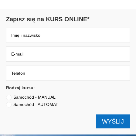
Zapisz się na KURS ONLINE*
Rodzaj kursu:
Samochód - MANUAL
Samochód - AUTOMAT
WYŚLIJ