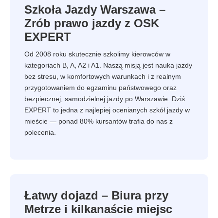
Szkoła Jazdy Warszawa –
Zrób prawo jazdy z OSK
EXPERT
Od 2008 roku skutecznie szkolimy kierowców w
kategoriach B, A, A2 i A1. Naszą misją jest nauka jazdy
bez stresu, w komfortowych warunkach i z realnym
przygotowaniem do egzaminu państwowego oraz
bezpiecznej, samodzielnej jazdy po Warszawie. Dziś
EXPERT to jedna z najlepiej ocenianych szkół jazdy w
mieście — ponad 80% kursantów trafia do nas z
polecenia.
Łatwy dojazd – Biura przy
Metrze i kilkanaście miejsc