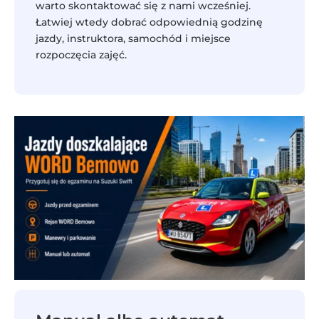
warto skontaktować się z nami wcześniej.
Łatwiej wtedy dobrać odpowiednią godzinę
jazdy, instruktora, samochód i miejsce
rozpoczęcia zajęć.