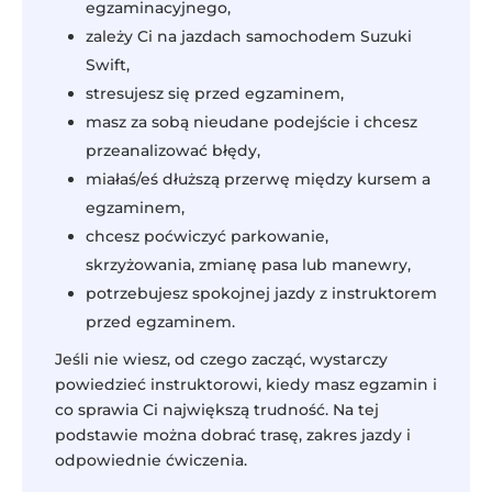
egzaminacyjnego,
zależy Ci na jazdach samochodem Suzuki
Swift,
stresujesz się przed egzaminem,
masz za sobą nieudane podejście i chcesz
przeanalizować błędy,
miałaś/eś dłuższą przerwę między kursem a
egzaminem,
chcesz poćwiczyć parkowanie,
skrzyżowania, zmianę pasa lub manewry,
potrzebujesz spokojnej jazdy z instruktorem
przed egzaminem.
Jeśli nie wiesz, od czego zacząć, wystarczy
powiedzieć instruktorowi, kiedy masz egzamin i
co sprawia Ci największą trudność. Na tej
podstawie można dobrać trasę, zakres jazdy i
odpowiednie ćwiczenia.