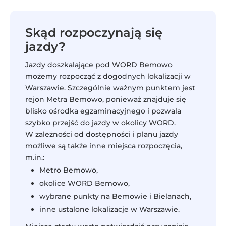
Skąd rozpoczynają się
jazdy?
Jazdy doszkalające pod WORD Bemowo
możemy rozpocząć z dogodnych lokalizacji w
Warszawie. Szczególnie ważnym punktem jest
rejon Metra Bemowo, ponieważ znajduje się
blisko ośrodka egzaminacyjnego i pozwala
szybko przejść do jazdy w okolicy WORD.
W zależności od dostępności i planu jazdy
możliwe są także inne miejsca rozpoczęcia,
m.in.:
Metro Bemowo,
okolice WORD Bemowo,
wybrane punkty na Bemowie i Bielanach,
inne ustalone lokalizacje w Warszawie.