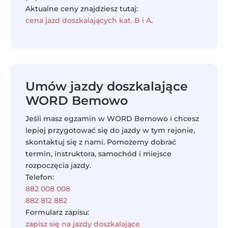
Aktualne ceny znajdziesz tutaj:
cena jazd doszkalających kat. B i A
.
Umów jazdy doszkalające
WORD Bemowo
Jeśli masz egzamin w WORD Bemowo i chcesz
lepiej przygotować się do jazdy w tym rejonie,
skontaktuj się z nami. Pomożemy dobrać
termin, instruktora, samochód i miejsce
rozpoczęcia jazdy.
Telefon:
882 008 008
882 812 882
Formularz zapisu:
zapisz się na jazdy doszkalające