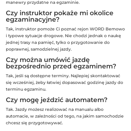
manewry przydatne na egzaminie.
Czy instruktor pokaże mi okolice
egzaminacyjne?
Tak, instruktor pomoże Ci poznać rejon WORD Bemowo
i typowe sytuacje drogowe. Nie chodzi jednak o naukę
jednej trasy na pamięć, tylko o przygotowanie do
poprawnej, samodzielnej jazdy.
Czy można umówić jazdę
bezpośrednio przed egzaminem?
Tak, jeśli są dostępne terminy. Najlepiej skontaktować
się wcześniej, żeby łatwiej dopasować godzinę jazdy do
terminu egzaminu.
Czy mogę jeździć automatem?
Tak. Jazdy możesz realizować na manualu albo
automacie, w zależności od tego, na jakim samochodzie
chcesz się przygotowywać.