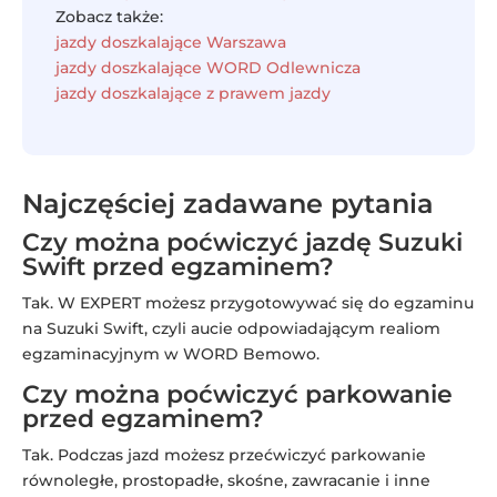
Zobacz także:
jazdy doszkalające Warszawa
jazdy doszkalające WORD Odlewnicza
jazdy doszkalające z prawem jazdy
Najczęściej zadawane pytania
Czy można poćwiczyć jazdę Suzuki
Swift przed egzaminem?
Tak. W EXPERT możesz przygotowywać się do egzaminu
na Suzuki Swift, czyli aucie odpowiadającym realiom
egzaminacyjnym w WORD Bemowo.
Czy można poćwiczyć parkowanie
przed egzaminem?
Tak. Podczas jazd możesz przećwiczyć parkowanie
równoległe, prostopadłe, skośne, zawracanie i inne