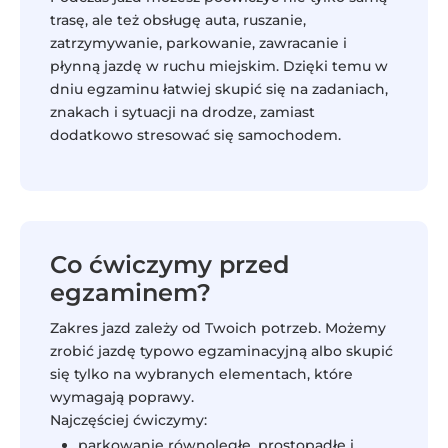
trasę, ale też obsługę auta, ruszanie,
zatrzymywanie, parkowanie, zawracanie i
płynną jazdę w ruchu miejskim. Dzięki temu w
dniu egzaminu łatwiej skupić się na zadaniach,
znakach i sytuacji na drodze, zamiast
dodatkowo stresować się samochodem.
Co ćwiczymy przed
egzaminem?
Zakres jazd zależy od Twoich potrzeb. Możemy
zrobić jazdę typowo egzaminacyjną albo skupić
się tylko na wybranych elementach, które
wymagają poprawy.
Najczęściej ćwiczymy:
parkowanie równoległe, prostopadłe i