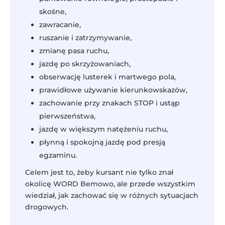
skośne,
zawracanie,
ruszanie i zatrzymywanie,
zmianę pasa ruchu,
jazdę po skrzyżowaniach,
obserwację lusterek i martwego pola,
prawidłowe używanie kierunkowskazów,
zachowanie przy znakach STOP i ustąp
pierwszeństwa,
jazdę w większym natężeniu ruchu,
płynną i spokojną jazdę pod presją
egzaminu.
Celem jest to, żeby kursant nie tylko znał
okolicę WORD Bemowo, ale przede wszystkim
wiedział, jak zachować się w różnych sytuacjach
drogowych.