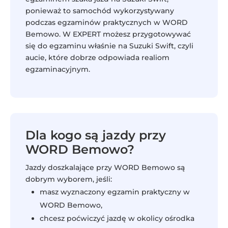
ponieważ to samochód wykorzystywany
podczas egzaminów praktycznych w WORD
Bemowo. W EXPERT możesz przygotowywać
się do egzaminu właśnie na Suzuki Swift, czyli
aucie, które dobrze odpowiada realiom
egzaminacyjnym.
Dla kogo są jazdy przy
WORD Bemowo?
Jazdy doszkalające przy WORD Bemowo są
dobrym wyborem, jeśli:
masz wyznaczony egzamin praktyczny w
WORD Bemowo,
chcesz poćwiczyć jazdę w okolicy ośrodka