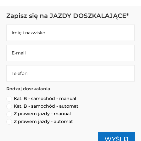
Zapisz się na JAZDY DOSZKALAJĄCE*
Rodzaj doszkalania
Kat. B - samochód - manual
Kat. B - samochód - automat
Z prawem jazdy - manual
Z prawem jazdy - automat
WYŚLIJ