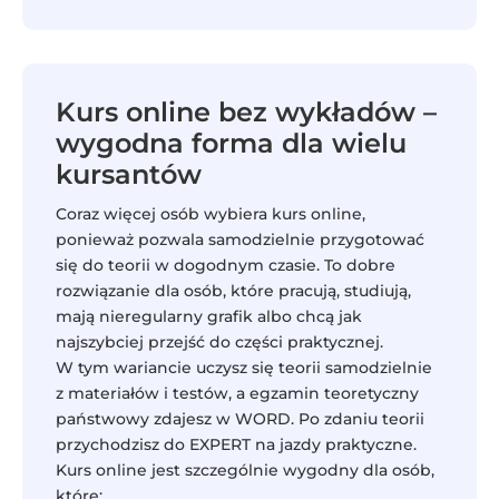
Kurs online bez wykładów –
wygodna forma dla wielu
kursantów
Coraz więcej osób wybiera kurs online,
ponieważ pozwala samodzielnie przygotować
się do teorii w dogodnym czasie. To dobre
rozwiązanie dla osób, które pracują, studiują,
mają nieregularny grafik albo chcą jak
najszybciej przejść do części praktycznej.
W tym wariancie uczysz się teorii samodzielnie
z materiałów i testów, a egzamin teoretyczny
państwowy zdajesz w WORD. Po zdaniu teorii
przychodzisz do EXPERT na jazdy praktyczne.
Kurs online jest szczególnie wygodny dla osób,
które: