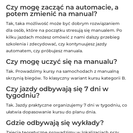
Czy mogę zacząć na automacie, a
potem zmienić na manual?
Tak, taka możliwość może być dobrym rozwiązaniem
dla osób, które na początku stresują się manualem. Po
kilku jazdach możesz omówić z nami dalszy przebieg
szkolenia i zdecydować, czy kontynuujesz jazdy
automatem, czy próbujesz manuala.
Czy mogę uczyć się na manualu?
Tak. Prowadzimy kursy na samochodach z manualną
skrzynią biegów. To klasyczny wariant kursu kategorii B.
Czy jazdy odbywają się 7 dni w
tygodniu?
Tak. Jazdy praktyczne organizujemy 7 dni w tygodniu, co
ułatwia dopasowanie kursu do planu dnia.
Gdzie odbywają się wykłady?
Zajęcia teoretyczne prowadzimy w lokalizacjach przy