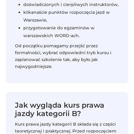
doświadczonych i cierpliwych instruktorów,
kilkanaście punktów rozpoczęcia jazd w
Warszawie,
przygotowanie do egzaminów w
warszawskich WORD-ach.
Od początku pomagamy przejść przez
formalności, wybrać odpowiedni tryb kursu i
zaplanować szkolenie tak, aby było jak
najwygodniejsze.
Jak wygląda kurs prawa
jazdy kategorii B?
Kurs prawa jazdy kategorii B składa się z części
teoretycznej i praktycznej. Przed rozpoczęciem