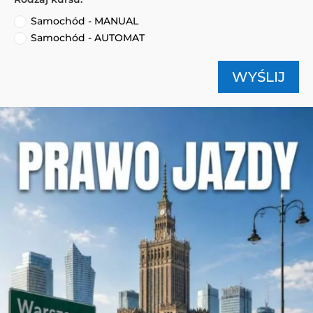
Samochód - MANUAL
Samochód - AUTOMAT
WYŚLIJ