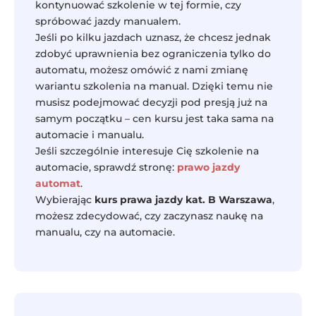
kontynuować szkolenie w tej formie, czy
spróbować jazdy manualem.
Jeśli po kilku jazdach uznasz, że chcesz jednak
zdobyć uprawnienia bez ograniczenia tylko do
automatu, możesz omówić z nami zmianę
wariantu szkolenia na manual. Dzięki temu nie
musisz podejmować decyzji pod presją już na
samym początku – cen kursu jest taka sama na
automacie i manualu.
Jeśli szczególnie interesuje Cię szkolenie na
automacie, sprawdź stronę:
prawo jazdy
automat
.
Wybierając
kurs prawa jazdy kat. B Warszawa
,
możesz zdecydować, czy zaczynasz naukę na
manualu, czy na automacie.