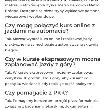
metrze: Metro Świętokrzyska, Metro Bemowo i Metro
Bródno. Dostępne są różne tryby wykładów: poranne,
wieczorowe i weekendowe.
Czy mogę połączyć kurs online z
jazdami na automacie?
Tak. Możesz wybrać kurs online i realizować jazdy
praktyczne na samochodzie z automatyczną skrzynią
biegów.
Czy w kursie ekspresowym można
zaplanować jazdy z góry?
Tak. W kursie ekspresowym możemy zaplanować
wszystkie 30 godzin jazd z góry, aby kursant od
początku wiedział, kiedy realizuje część praktyczną.
Czy pomagacie z PKK?
Tak. Pomagamy kursantom przejść przez formalności
związane z badaniami lekarskimi, dokumentami i