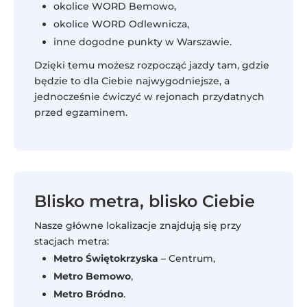
okolice WORD Bemowo,
okolice WORD Odlewnicza,
inne dogodne punkty w Warszawie.
Dzięki temu możesz rozpocząć jazdy tam, gdzie
będzie to dla Ciebie najwygodniejsze, a
jednocześnie ćwiczyć w rejonach przydatnych
przed egzaminem.
Blisko metra, blisko Ciebie
Nasze główne lokalizacje znajdują się przy
stacjach metra:
Metro Świętokrzyska
– Centrum,
Metro Bemowo
,
Metro Bródno
.