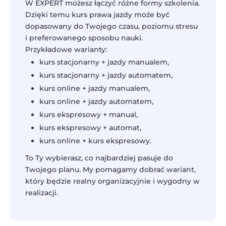
W EXPERT możesz łączyć różne formy szkolenia.
Dzięki temu kurs prawa jazdy może być
dopasowany do Twojego czasu, poziomu stresu
i preferowanego sposobu nauki.
Przykładowe warianty:
kurs stacjonarny + jazdy manualem,
kurs stacjonarny + jazdy automatem,
kurs online + jazdy manualem,
kurs online + jazdy automatem,
kurs ekspresowy + manual,
kurs ekspresowy + automat,
kurs online + kurs ekspresowy.
To Ty wybierasz, co najbardziej pasuje do
Twojego planu. My pomagamy dobrać wariant,
który będzie realny organizacyjnie i wygodny w
realizacji.