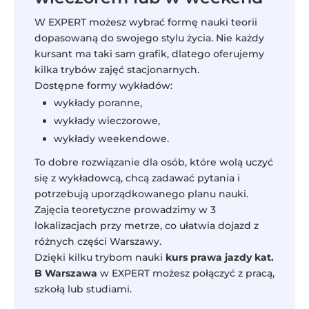
W EXPERT możesz wybrać formę nauki teorii
dopasowaną do swojego stylu życia. Nie każdy
kursant ma taki sam grafik, dlatego oferujemy
kilka trybów zajęć stacjonarnych.
Dostępne formy wykładów:
wykłady poranne,
wykłady wieczorowe,
wykłady weekendowe.
To dobre rozwiązanie dla osób, które wolą uczyć
się z wykładowcą, chcą zadawać pytania i
potrzebują uporządkowanego planu nauki.
Zajęcia teoretyczne prowadzimy w 3
lokalizacjach przy metrze, co ułatwia dojazd z
różnych części Warszawy.
Dzięki kilku trybom nauki
kurs prawa jazdy kat.
B Warszawa
w EXPERT możesz połączyć z pracą,
szkołą lub studiami.