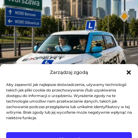
Zarządzaj zgodą
Aby zapewnić jak najlepsze doświadczenia, używamy technologii
takich jak pliki cookie do przechowywania i/lub uzyskiwania
dostępu do informacji o urządzeniu. Wyrażenie zgody na te
technologie umożliwi nam przetwarzanie danych, takich jak
zachowanie podczas przeglądania lub unikalne identyfikatory w tej
witrynie. Brak zgody lub jej wycofanie może negatywnie wpłynąć na
niektóre funkcje.