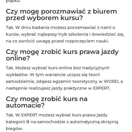
piątku.
Czy mogę porozmawiać z biurem
przed wyborem kursu?
Tak. W dniu badania możesz porozmawiać z nami o
kursie, wybrać najlepszy tryb szkolenia i dowiedzieć się,
na co zwrócić uwagę przed rozpoczęciem nauki.
Czy mogę zrobić kurs prawa jazdy
online?
Tak. Możesz wybrać kurs online bez tradycyjnych
wykładów. W tym wariancie uczysz się teorii
samodzielnie, zdajesz egzamin teoretyczny w WORD, a
następnie realizujesz jazdy praktyczne w EXPERT.
Czy mogę zrobić kurs na
automacie?
Tak. W EXPERT możesz wybrać kurs prawa jazdy
kategorii B na samochodzie z automatyczną skrzynią
biegów.