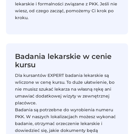
lekarskie i formalności związane z PKK. Jeśli nie
wiesz, od czego zacząć, pomożemy Ci krok po
kroku.
Badania lekarskie w cenie
kursu
Dla kursantów EXPERT badania lekarskie są
wliczone w cenę kursu. To duże ułatwienie, bo
nie musisz szukać lekarza na własną rękę ani
umawiać dodatkowej wizyty w zewnętrznej
placówce.
Badania są potrzebne do wyrobienia numeru
PKK. W naszych lokalizacjach możesz wykonać
badanie, otrzymać orzeczenie lekarskie i
dowiedzieć się, jakie dokumenty będą