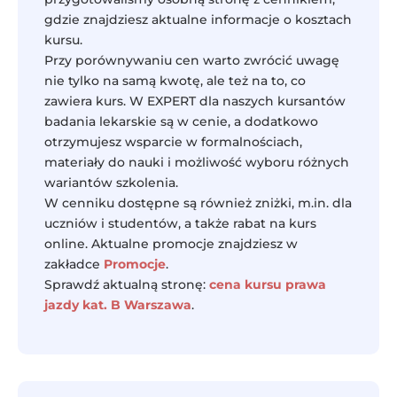
gdzie znajdziesz aktualne informacje o kosztach
kursu.
Przy porównywaniu cen warto zwrócić uwagę
nie tylko na samą kwotę, ale też na to, co
zawiera kurs. W EXPERT dla naszych kursantów
badania lekarskie są w cenie, a dodatkowo
otrzymujesz wsparcie w formalnościach,
materiały do nauki i możliwość wyboru różnych
wariantów szkolenia.
W cenniku dostępne są również zniżki, m.in. dla
uczniów i studentów, a także rabat na kurs
online. Aktualne promocje znajdziesz w
zakładce
Promocje
.
Sprawdź aktualną stronę:
cena kursu prawa
jazdy kat. B Warszawa
.