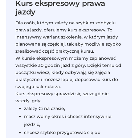
Kurs ekspresowy prawa
jazdy
Dla osób, którym zależy na szybkim zdobyciu
prawa jazdy, oferujemy kurs ekspresowy. To
intensywny wariant szkolenia, w którym jazdy
planowane są częściej, tak aby możliwie szybko
zrealizować część praktyczną kursu.
W kursie ekspresowym możemy zaplanować
wszystkie 30 godzin jazd z góry. Dzięki temu od
początku wiesz, kiedy odbywają się zajęcia
praktyczne i możesz lepiej dopasować kurs do
swojego kalendarza.
Kurs ekspresowy sprawdzi się szczególnie
wtedy, gdy:
zależy Ci na czasie,
masz wolny okres i chcesz intensywnie
jeździć,
chcesz szybko przygotować się do