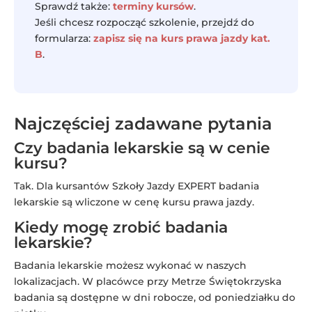
Sprawdź także:
terminy kursów
.
Jeśli chcesz rozpocząć szkolenie, przejdź do
formularza:
zapisz się na kurs prawa jazdy kat.
B
.
Najczęściej zadawane pytania
Czy badania lekarskie są w cenie
kursu?
Tak. Dla kursantów Szkoły Jazdy EXPERT badania
lekarskie są wliczone w cenę kursu prawa jazdy.
Kiedy mogę zrobić badania
lekarskie?
Badania lekarskie możesz wykonać w naszych
lokalizacjach. W placówce przy Metrze Świętokrzyska
badania są dostępne w dni robocze, od poniedziałku do