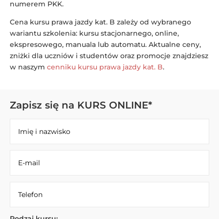
numerem PKK.
Cena kursu prawa jazdy kat. B zależy od wybranego
wariantu szkolenia: kursu stacjonarnego, online,
ekspresowego, manuala lub automatu. Aktualne ceny,
zniżki dla uczniów i studentów oraz promocje znajdziesz
w naszym
cenniku kursu prawa jazdy kat. B
.
Zapisz się na KURS ONLINE*
Rodzaj kursu: