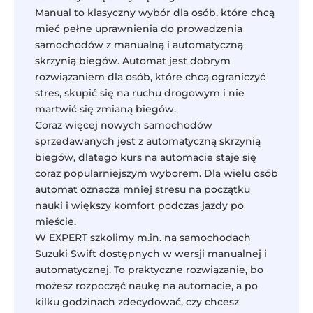
Manual to klasyczny wybór dla osób, które chcą
mieć pełne uprawnienia do prowadzenia
samochodów z manualną i automatyczną
skrzynią biegów. Automat jest dobrym
rozwiązaniem dla osób, które chcą ograniczyć
stres, skupić się na ruchu drogowym i nie
martwić się zmianą biegów.
Coraz więcej nowych samochodów
sprzedawanych jest z automatyczną skrzynią
biegów, dlatego kurs na automacie staje się
coraz popularniejszym wyborem. Dla wielu osób
automat oznacza mniej stresu na początku
nauki i większy komfort podczas jazdy po
mieście.
W EXPERT szkolimy m.in. na samochodach
Suzuki Swift dostępnych w wersji manualnej i
automatycznej. To praktyczne rozwiązanie, bo
możesz rozpocząć naukę na automacie, a po
kilku godzinach zdecydować, czy chcesz