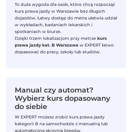
To duża wygoda dla osób, które chcą rozpocząć
kurs prawa jazdy w Warszawie bez długich
dojazdów. Łatwy dostęp do metra ułatwia udział
w wykładach, badaniach lekarskich i
spotkaniach w biurze.
Dzięki trzem lokalizacjom przy metrze
kurs
prawa jazdy kat. B Warszawa
w EXPERT łatwo
dopasować do pracy, szkoły lub studiów.
Manual czy automat?
Wybierz kurs dopasowany
do siebie
W EXPERT możesz zrobić kurs prawa jazdy
kategorii B na samochodzie z manualną lub
automatyczną skrzynią biegów.