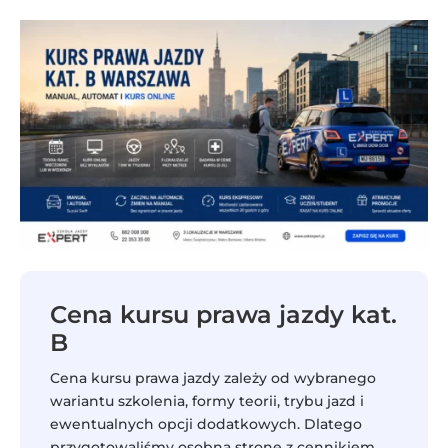
Cena kursu prawa jazdy kat.
B
Cena kursu prawa jazdy zależy od wybranego
wariantu szkolenia, formy teorii, trybu jazd i
ewentualnych opcji dodatkowych. Dlatego
przygotowaliśmy osobną stronę z cennikiem,