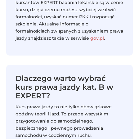
kursantów EXPERT badania lekarskie są w cenie
kursu, dzięki czemu możesz szybciej załatwić
formalności, uzyskać numer PKK i rozpocząć
szkolenie. Aktualne informacje o
formalnościach związanych z uzyskaniem prawa
jazdy znajdziesz także w serwisie
gov.pl
.
Dlaczego warto wybrać
kurs prawa jazdy kat. B w
EXPERT?
Kurs prawa jazdy to nie tylko obowiązkowe
godziny teorii i jazd. To przede wszystkim
przygotowanie do samodzielnego,
bezpiecznego i pewnego prowadzenia
samochodu w codziennym ruchu.