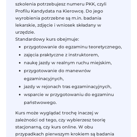
szkolenia potrzebujesz numeru PKK, czyli
Profilu Kandydata na Kierowcę. Do jego
wyrobienia potrzebne są m.in. badania
lekarskie, zdjęcie i wniosek składany w
urzędzie.
Standardowy kurs obejmuje:
przygotowanie do egzaminu teoretycznego,
zajęcia praktyczne z instruktorem,
naukę jazdy w realnym ruchu miejskim,
przygotowanie do manewrów
egzaminacyjnych,
jazdy w rejonach tras egzaminacyjnych,
wsparcie w przygotowaniu do egzaminu
państwowego.
Kurs może wyglądać trochę inaczej w
zależności od tego, czy wybierzesz teorię
stacjonarną, czy kurs online. W obu
przypadkach pierwszym krokiem są badania