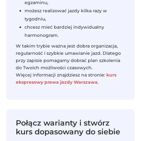
egzaminu,
możesz realizować jazdy kilka razy w
tygodniu,
chcesz mieć bardziej indywidualny
harmonogram.
W takim trybie ważna jest dobra organizacja,
regularność i szybkie umawianie jazd. Dlatego
przy zapisie pomagamy dobrać plan szkolenia
do Twoich możliwości czasowych.
Więcej informacji znajdziesz na stronie:
kurs
ekspresowy prawa jazdy Warszawa
.
Połącz warianty i stwórz
kurs dopasowany do siebie