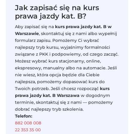
Jak zapisać się na kurs
prawa jazdy kat. B?
Aby zapisać się na
kurs prawa jazdy kat. B w
Warszawie
, skontaktuj się z nami albo wypełnij
formularz zapisu. Pomożemy Ci wybrać
najlepszy tryb kursu, wyjaśnimy formalności
związane z PKK i podpowiemy, od czego zacząć.
Możesz wybrać kurs stacjonarny, online,
ekspresowy, manualny albo na automacie. Jeśli
nie wiesz, która opcja będzie dla Ciebie
najlepsza, pomożemy dopasować kurs do
Twoich potrzeb. Jeśli chcesz rozpocząć
kurs
prawa jazdy kat. B Warszawa
w dogodnym
terminie, skontaktuj się z nami — pomożemy
dobrać najlepszy tryb szkolenia.
Telefon:
882 008 008
22 353 35 00