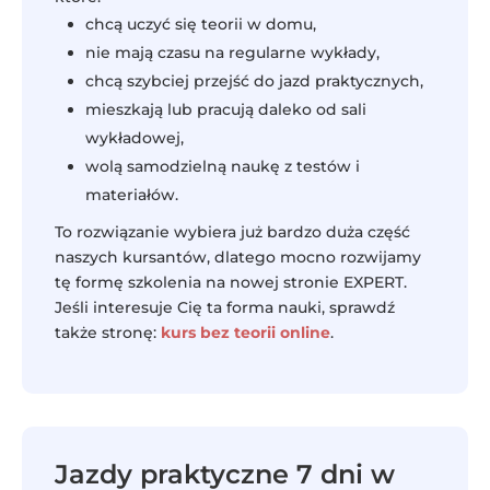
chcą uczyć się teorii w domu,
nie mają czasu na regularne wykłady,
chcą szybciej przejść do jazd praktycznych,
mieszkają lub pracują daleko od sali
wykładowej,
wolą samodzielną naukę z testów i
materiałów.
To rozwiązanie wybiera już bardzo duża część
naszych kursantów, dlatego mocno rozwijamy
tę formę szkolenia na nowej stronie EXPERT.
Jeśli interesuje Cię ta forma nauki, sprawdź
także stronę:
kurs bez teorii online
.
Jazdy praktyczne 7 dni w