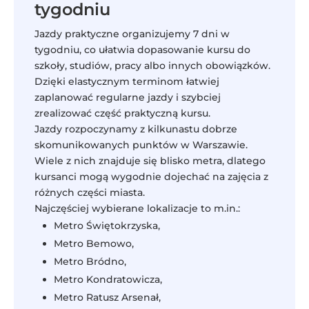
tygodniu
Jazdy praktyczne organizujemy 7 dni w
tygodniu, co ułatwia dopasowanie kursu do
szkoły, studiów, pracy albo innych obowiązków.
Dzięki elastycznym terminom łatwiej
zaplanować regularne jazdy i szybciej
zrealizować część praktyczną kursu.
Jazdy rozpoczynamy z kilkunastu dobrze
skomunikowanych punktów w Warszawie.
Wiele z nich znajduje się blisko metra, dlatego
kursanci mogą wygodnie dojechać na zajęcia z
różnych części miasta.
Najczęściej wybierane lokalizacje to m.in.:
Metro Świętokrzyska,
Metro Bemowo,
Metro Bródno,
Metro Kondratowicza,
Metro Ratusz Arsenał,