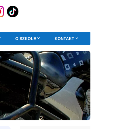
O SZKOLE
KONTAKT