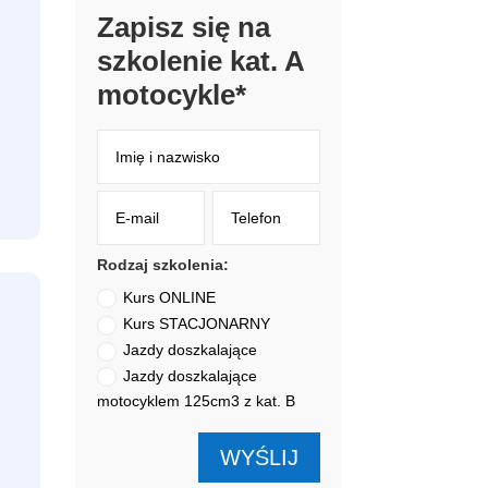
Zapisz się na
szkolenie kat. A
motocykle*
Rodzaj szkolenia:
Kurs ONLINE
Kurs STACJONARNY
Jazdy doszkalające
Jazdy doszkalające
motocyklem 125cm3 z kat. B
WYŚLIJ