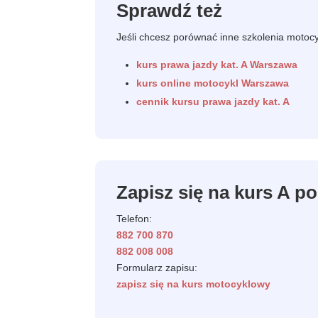
Sprawdź też
Jeśli chcesz porównać inne szkolenia motoc
kurs prawa jazdy kat. A Warszawa
kurs online motocykl Warszawa
cennik kursu prawa jazdy kat. A
Zapisz się na kurs A p
Telefon:
882 700 870
882 008 008
Formularz zapisu:
zapisz się na kurs motocyklowy